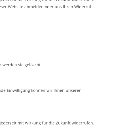
dieser Website abmelden oder uns Ihren Widerruf
 werden sie gelöscht.
hende Einwilligung können wir Ihnen unseren
ederzeit mit Wirkung für die Zukunft widerrufen.