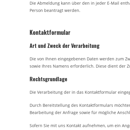
Die Abmeldung kann über den in jeder E-Mail enth
Person beantragt werden.
Kontaktformular
Art und Zweck der Verarbeitung
Die von Ihnen eingegebenen Daten werden zum Zwec
sowie Ihres Namens erforderlich. Diese dient der 
Rechtsgrundlage
Die Verarbeitung der in das Kontaktformular eingege
Durch Bereitstellung des Kontaktformulars möcht
Bearbeitung der Anfrage sowie für mögliche Anschl
Sofern Sie mit uns Kontakt aufnehmen, um ein Ange