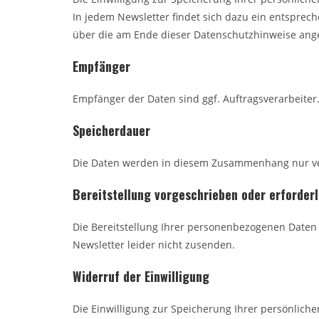
In jedem Newsletter findet sich dazu ein entsprec
über die am Ende dieser Datenschutzhinweise ange
Empfänger
Empfänger der Daten sind ggf. Auftragsverarbeiter
Speicherdauer
Die Daten werden in diesem Zusammenhang nur vera
Bereitstellung vorgeschrieben oder erforderl
Die Bereitstellung Ihrer personenbezogenen Daten e
Newsletter leider nicht zusenden.
Widerruf der Einwilligung
Die Einwilligung zur Speicherung Ihrer persönlich