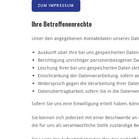
ZUM IMPRESSUM
Ihre Betroffenenrechte
Unter den angegebenen Kontaktdaten unseres Date
Auskunft über Ihre bei uns gespeicherten Daten
Berichtigung unrichtiger personenbezogener Dat
Löschung Ihrer bei uns gespeicherten Daten (Art
Einschränkung der Datenverarbeitung, sofern wir
Widerspruch gegen die Verarbeitung Ihrer Daten
Datenübertragbarkeit, sofern Sie in die Datenve
Sofern Sie uns eine Einwilligung erteilt haben, kön
Sie können sich jederzeit mit einer Beschwerde an
die für uns als verantwortliche Stelle zuständige B