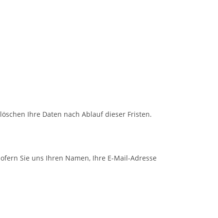
öschen Ihre Daten nach Ablauf dieser Fristen.
 sofern Sie uns Ihren Namen, Ihre E-Mail-Adresse