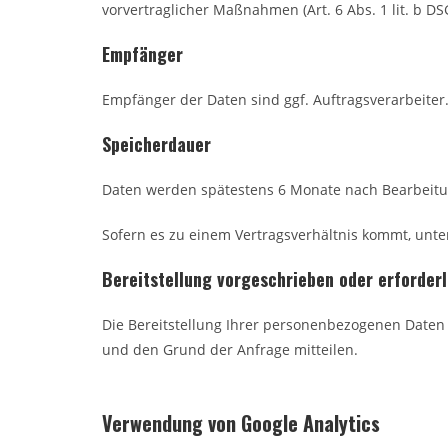
vorvertraglicher Maßnahmen (Art. 6 Abs. 1 lit. b DS
Empfänger
Empfänger der Daten sind ggf. Auftragsverarbeiter
Speicherdauer
Daten werden spätestens 6 Monate nach Bearbeitun
Sofern es zu einem Vertragsverhältnis kommt, unte
Bereitstellung vorgeschrieben oder erforderl
Die Bereitstellung Ihrer personenbezogenen Daten e
und den Grund der Anfrage mitteilen.
Verwendung von Google Analytics