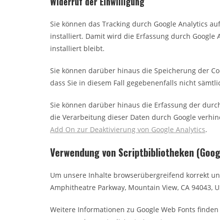
Widerruf der Einwilligung
Sie können das Tracking durch Google Analytics a
installiert. Damit wird die Erfassung durch Google
installiert bleibt.
Sie können darüber hinaus die Speicherung der Coo
dass Sie in diesem Fall gegebenenfalls nicht sämt
Sie können darüber hinaus die Erfassung der durch
die Verarbeitung dieser Daten durch Google verhin
Add On zur Deaktivierung von Google Analytics
.
Verwendung von Scriptbibliotheken (Goog
Um unsere Inhalte browserübergreifend korrekt un
Amphitheatre Parkway, Mountain View, CA 94043, US
Weitere Informationen zu Google Web Fonts finden