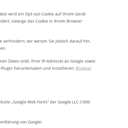
abei wird ein Opt-out-Cookie auf Ihrem Gerät
indert, solange das Cookie in Ihrem Browser
 verhindern; wir weisen Sie jedoch darauf hin,
nen.
n Daten (inkl. Ihrer IP-Adresse) an Google sowie
Plugin herunterladen und installieren:
Browser
bsite „Google Web Fonts“ der Google LLC (1600
erklärung von Google: