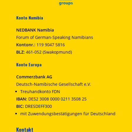
Konto Namibia
NEDBANK Namibia
Forum of German-Speaking Namibians
Kontonr.:
119 9047 5816
BLZ:
461-052 (Swakopmund)
Konto Europa
Commerzbank AG
Deutsch-Namibische Gesellschaft e.V.
Treuhandkonto FDN
IBAN:
DE52 3008 0000 0211 3508 25
BIC:
DRESDEFF300
mit Zuwendungsbestätigungen für Deutschland
Kontakt