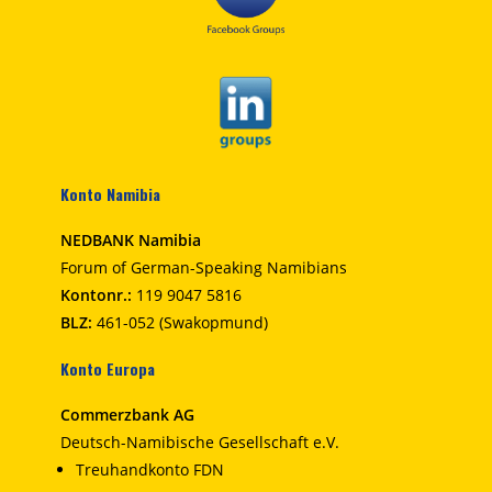
Konto Namibia
NEDBANK Namibia
Forum of German-Speaking Namibians
Kontonr.:
119 9047 5816
BLZ:
461-052 (Swakopmund)
Konto Europa
Commerzbank AG
Deutsch-Namibische Gesellschaft e.V.
Treuhandkonto FDN