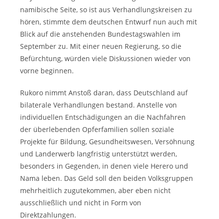
namibische Seite, so ist aus Verhandlungskreisen zu
hören, stimmte dem deutschen Entwurf nun auch mit
Blick auf die anstehenden Bundestagswahlen im
September zu. Mit einer neuen Regierung, so die
Befürchtung, würden viele Diskussionen wieder von
vorne beginnen.
Rukoro nimmt Anstoß daran, dass Deutschland auf
bilaterale Verhandlungen bestand. Anstelle von
individuellen Entschädigungen an die Nachfahren
der überlebenden Opferfamilien sollen soziale
Projekte für Bildung, Gesundheitswesen, Versöhnung
und Landerwerb langfristig unterstützt werden,
besonders in Gegenden, in denen viele Herero und
Nama leben. Das Geld soll den beiden Volksgruppen
mehrheitlich zugutekommen, aber eben nicht
ausschließlich und nicht in Form von
Direktzahlungen.