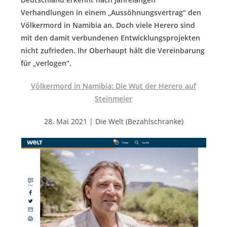
Verhandlungen in einem „Aussöhnungsvertrag“ den
Völkermord in Namibia an. Doch viele Herero sind
mit den damit verbundenen Entwicklungsprojekten
nicht zufrieden. Ihr Oberhaupt hält die Vereinbarung
für „verlogen“.
Völkermord in Namibia: Die Wut der Herero auf
Steinmeier
28. Mai 2021 | Die Welt (Bezahlschranke)