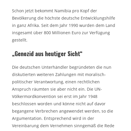
Schon jetzt bekommt Namibia pro Kopf der
Bevölkerung die höchste deutsche Entwicklungshilfe
in ganz Afrika. Seit dem Jahr 1990 wurden dem Land
insgesamt über 800 Millionen Euro zur Verfügung
gestellt.
„Genozid aus heutiger Sicht“
Die deutschen Unterhändler begründeten die nun
diskutierten weiteren Zahlungen mit moralisch-
politischer Verantwortung, einen rechtlichen
Anspruch räumten sie aber nicht ein. Die UN-
Völkermordkonvention sei erst im Jahr 1948
beschlossen worden und könne nicht auf davor
begangene Verbrechen angewendet werden, so die
Argumentation. Entsprechend wird in der
Vereinbarung dem Vernehmen sinngemäß die Rede