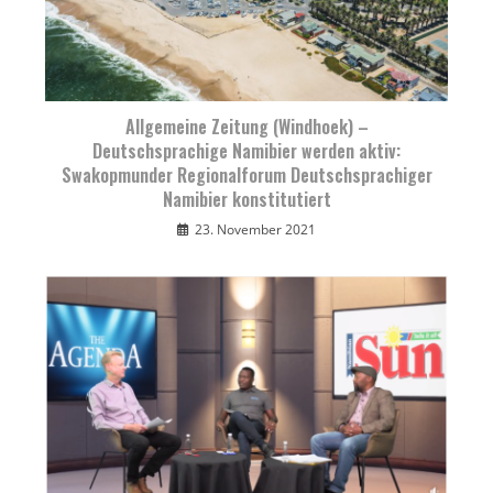
Allgemeine Zeitung (Windhoek) –
Deutschsprachige Namibier werden aktiv:
Swakopmunder Regionalforum Deutschsprachiger
Namibier konstitutiert
23. November 2021