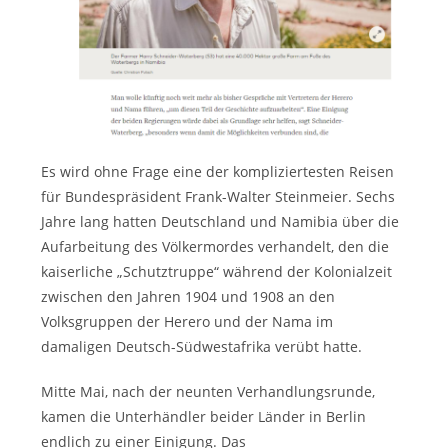
Es wird ohne Frage eine der kompliziertesten Reisen
für Bundespräsident Frank-Walter Steinmeier. Sechs
Jahre lang hatten Deutschland und Namibia über die
Aufarbeitung des Völkermordes verhandelt, den die
kaiserliche „Schutztruppe“ während der Kolonialzeit
zwischen den Jahren 1904 und 1908 an den
Volksgruppen der Herero und der Nama im
damaligen Deutsch-Südwestafrika verübt hatte.
Mitte Mai, nach der neunten Verhandlungsrunde,
kamen die Unterhändler beider Länder in Berlin
endlich zu einer Einigung. Das