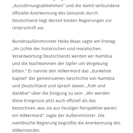
„Aussöhnungsabkommen“ und die damit verbundene
offizielle Anerkennung des Genozids durch
Deutschland liegt derzeit beiden Regierungen zur
Unterschrift vor.
Bundesaußenminister Heiko Maas sagte am Freitag:
„Im Lichte der historischen und moralischen
Verantwortung Deutschlands werden wir Namibia
und die Nachkommen der Opfer um Vergebung
bitten.“ Er nannte den Völkermord das „dunkelste
Kapitel“ der gemeinsamen Geschichte von Namibia
und Deutschland und sprach davon, „froh und
dankbar“ über die Einigung zu sein. „Wir werden
diese Ereignisse jetzt auch offiziell als das
bezeichnen, was sie aus heutiger Perspektive waren:
ein Völkermord“, sagte der Außenminister. Die
namibische Regierung begrüßte die Anerkennung des
Völkermordes.