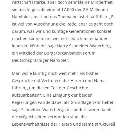
wirtschaftsstarke, aber doch sehr kleine Minderheit,
sie macht gerade einmal 17.000 der 2,5 Millionen
Namibier aus. Und das Thema belastet natürlich. „Es
ist viel von Aussöhnung die Rede, aber es geht doch
darum, was wir und künftige Generationen konkret
machen können, um weiter friedlich miteinander
leben zu können“, sagt Harry Schneider-Waterberg,
ein Mitglied der Bürgerorganisation Forum
Deutschsprachiger Namibier.
Man wolle künftig noch weit mehr als bisher
Gespräche mit Vertretern der Herero und Nama
führen, „um diesen Teil der Geschichte
aufzuarbeiten“. Eine Einigung der beiden
Regierungen würde dabei als Grundlage sehr helfen,
sagt Schneider-Waterberg, „besonders wenn damit
die Möglichkeiten verbunden sind, die
Lebensverhältnisse der Herero und Nama strukturell