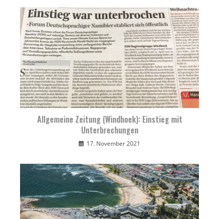
Allgemeine Zeitung (Windhoek): Einstieg mit
Unterbrechungen
17. November 2021