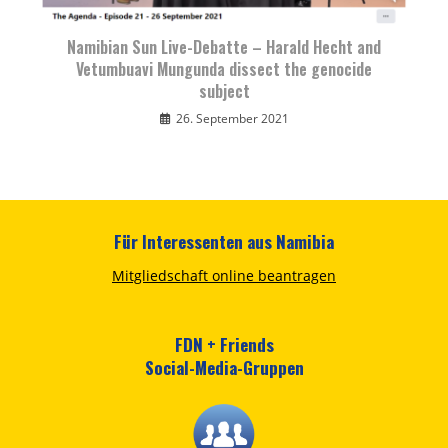
Namibian Sun Live-Debatte – Harald Hecht and
Vetumbuavi Mungunda dissect the genocide
subject
26. September 2021
Für Interessenten aus Namibia
Mitgliedschaft online beantragen
FDN + Friends
Social-Media-Gruppen